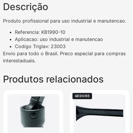
Descrição
Produto profissional para uso industrial e manutencao.
Referencia: KB1990-10
Aplicacao: uso industrial e manutencao
Codigo Triglav: 23003
Envio para todo o Brasil. Preco especial para compras
interestaduais.
Produtos relacionados
GEDORE