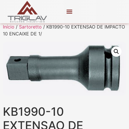
Início
/
Sartoretto
/ KB1990-10 EXTENSAO DE IMPACTO
10 ENCAIXE DE 1/
KB1990-10
EXTENSAO DE