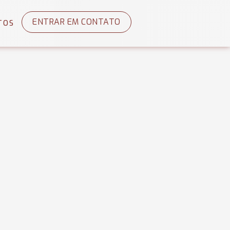
ENTRAR EM CONTATO
TOS