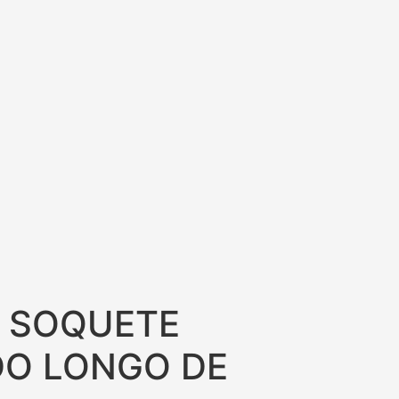
/8 SOQUETE
DO LONGO DE