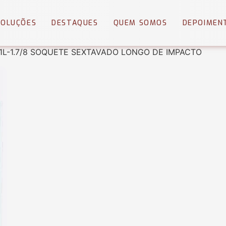
SOLUÇÕES
DESTAQUES
QUEM SOMOS
DEPOIMEN
1L-1.7/8 SOQUETE SEXTAVADO LONGO DE IMPACTO