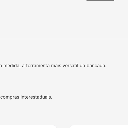
medida, a ferramenta mais versatil da bancada.
 compras interestaduais.