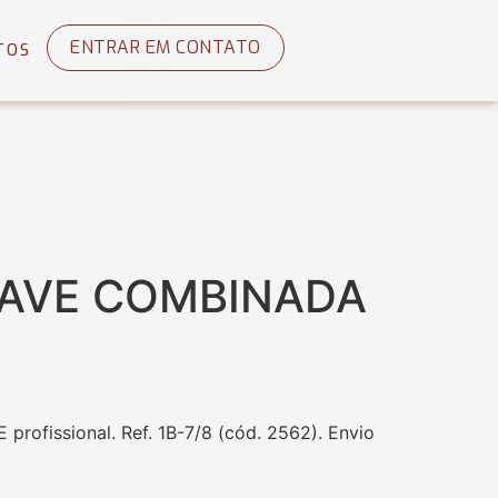
ENTRAR EM CONTATO
TOS
HAVE COMBINADA
ofissional. Ref. 1B-7/8 (cód. 2562). Envio