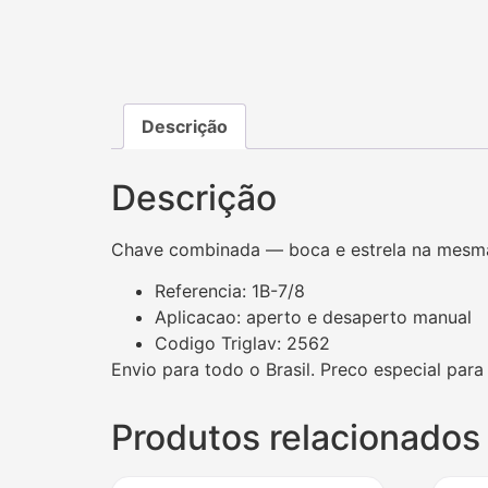
Descrição
Descrição
Chave combinada — boca e estrela na mesma 
Referencia: 1B-7/8
Aplicacao: aperto e desaperto manual
Codigo Triglav: 2562
Envio para todo o Brasil. Preco especial para
Produtos relacionados